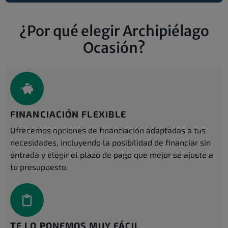
¿Por qué elegir Archipiélago
Ocasión?
FINANCIACIÓN FLEXIBLE
Ofrecemos opciones de financiación adaptadas a tus
necesidades, incluyendo la posibilidad de financiar sin
entrada y elegir el plazo de pago que mejor se ajuste a
tu presupuesto.
TE LO PONEMOS MUY FÁCIL