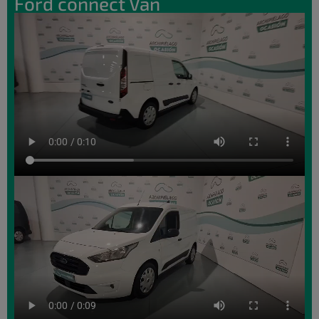
Ford connect Van