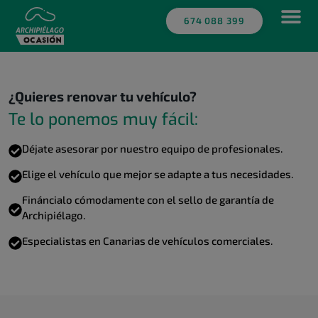
674 088 399
¿Quieres renovar tu vehículo?
Te lo ponemos muy fácil:
Déjate asesorar por nuestro equipo de profesionales.
Elige el vehículo que mejor se adapte a tus necesidades.​
Fináncialo cómodamente con el sello de garantía de
Archipiélago.
Especialistas en Canarias de vehículos comerciales.