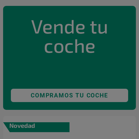
Vende tu
coche
COMPRAMOS TU COCHE
Novedad