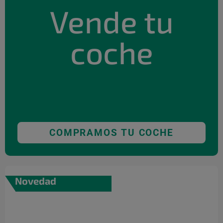
Vende tu
coche
COMPRAMOS TU COCHE
Novedad