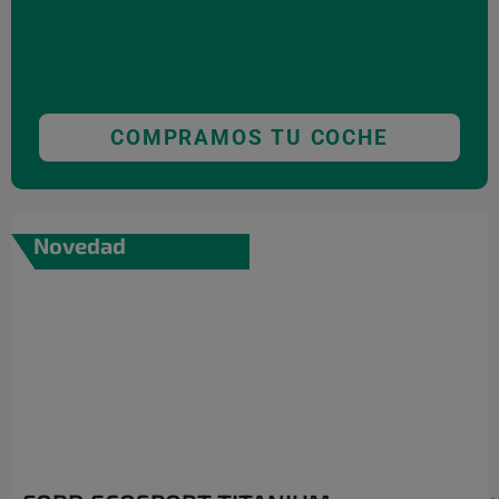
COMPRAMOS TU COCHE
Novedad