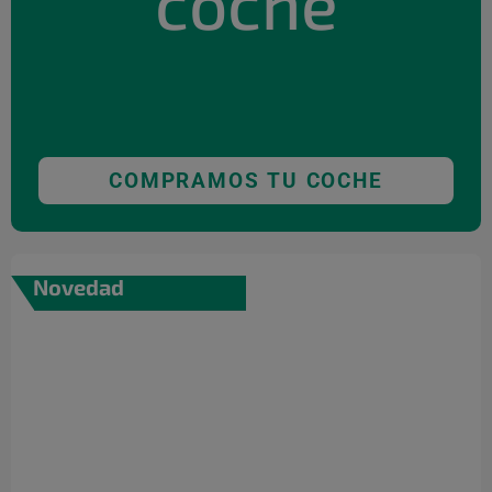
coche
COMPRAMOS TU COCHE
Novedad