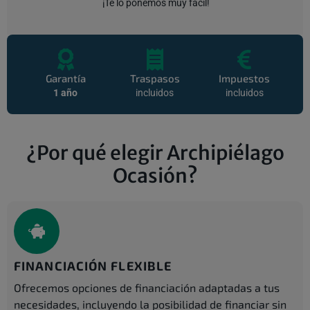
¡Te lo ponemos muy fácil!
Garantía
Traspasos
Impuestos
1 año
incluidos
incluidos
¿Por qué elegir Archipiélago
Ocasión?
FINANCIACIÓN FLEXIBLE
Ofrecemos opciones de financiación adaptadas a tus
necesidades, incluyendo la posibilidad de financiar sin