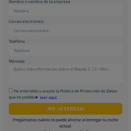
Nombre o nombre de la empresa
Correo electrónico
Teléfono
Mensaje
He entendido y acepto la Política de Protección de Datos
que he podido
leer aquí.
¡ME INTERESA!
Pregúntanos cuánto te puede ahorrar al entregar tu coche
actual.