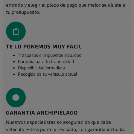
entrada y elegir el plazo de pago que mejor se ajuste a
tu presupuesto.
TE LO PONEMOS MUY FÁCIL
Traspasos e impuestos incluidos
Garantía para tu tranquilidad
Disponibilidad inmediata
Recogida de tu vehículo actual
GARANTÍA ARCHIPIÉLAGO
Nuestros especialistas se aseguran de que cada
vehículo esté a punto y revisado, con garantía incluida.